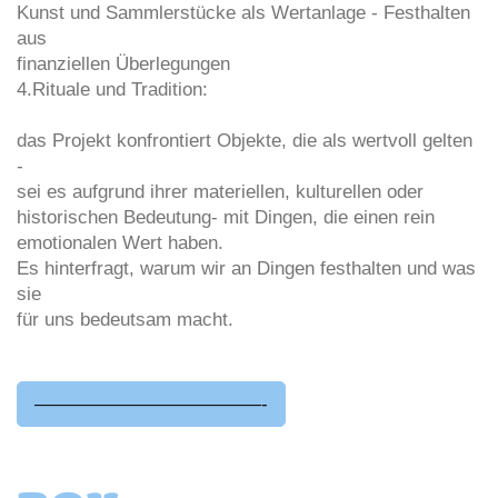
Kunst und Sammlerstücke als Wertanlage - Festhalten
aus
finanziellen Überlegungen
4.Rituale und Tradition:
das Projekt konfrontiert Objekte, die als wertvoll gelten
-
sei es aufgrund ihrer materiellen, kulturellen oder
historischen Bedeutung- mit Dingen, die einen rein
emotionalen Wert haben.
Es hinterfragt, warum wir an Dingen festhalten und was
sie
für uns bedeutsam macht.
————————————-