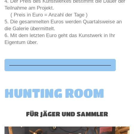
4. Der Preis des Kunstwerkes bestimmt die Dauer der
Teilnahme am Projekt.
( Preis in Euro = Anzahl der Tage )
5. Die gesammelten Euros werden Quartalsweise an
die Galerie übermittelt.
6. Mit dem letzten Euro geht das Kunstwerk in Ihr
Eigentum über.
————————————————————
HUNTING ROOM
FÜR JÄGER UND SAMMLER