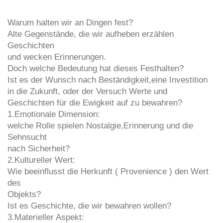
Warum halten wir an Dingen fest?
Alte Gegenstände, die wir aufheben erzählen
Geschichten
und wecken Erinnerungen.
Doch welche Bedeutung hat dieses Festhalten?
Ist es der Wunsch nach Beständigkeit,eine Investition
in die Zukunft, oder der Versuch Werte und
Geschichten für die Ewigkeit auf zu bewahren?
1.Emotionale Dimension:
welche Rolle spielen Nostalgie,Erinnerung und die
Sehnsucht
nach Sicherheit?
2.Kultureller Wert:
Wie beeinflusst die Herkunft ( Provenience ) den Wert
des
Objekts?
Ist es Geschichte, die wir bewahren wollen?
3.Materieller Aspekt: