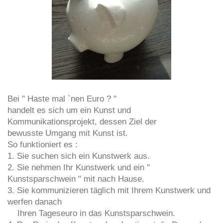
Bei " Haste mal `nen Euro ? "
handelt es sich um ein Kunst und
Kommunikationsprojekt, dessen Ziel der
bewusste Umgang mit Kunst ist.
So funktioniert es :
1. Sie suchen sich ein Kunstwerk aus.
2. Sie nehmen Ihr Kunstwerk und ein "
Kunstsparschwein " mit nach Hause.
3. Sie kommunizieren täglich mit Ihrem Kunstwerk und
werfen danach
Ihren Tageseuro in das Kunstsparschwein.